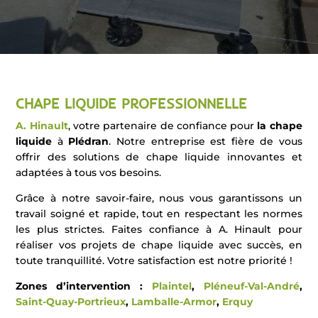
CHAPE LIQUIDE PROFESSIONNELLE
A. Hinault
, votre partenaire de confiance pour
la chape
liquide
à
Plédran
. Notre entreprise est fière de vous
offrir des solutions de chape liquide innovantes et
adaptées à tous vos besoins.
Grâce à notre savoir-faire, nous vous garantissons un
travail soigné et rapide, tout en respectant les normes
les plus strictes. Faites confiance à A. Hinault pour
réaliser vos projets de chape liquide avec succès, en
toute tranquillité. Votre satisfaction est notre priorité !
Zones d’intervention :
Plaintel
,
Pléneuf-Val-André
,
Saint-Quay-Portrieux
,
Lamballe-Armor
,
Erquy